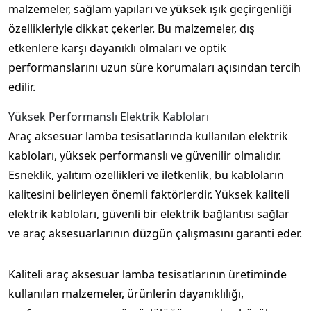
malzemeler, sağlam yapıları ve yüksek ışık geçirgenliği
özellikleriyle dikkat çekerler. Bu malzemeler, dış
etkenlere karşı dayanıklı olmaları ve optik
performanslarını uzun süre korumaları açısından tercih
edilir.
Yüksek Performanslı Elektrik Kabloları
Araç aksesuar lamba tesisatlarında kullanılan elektrik
kabloları, yüksek performanslı ve güvenilir olmalıdır.
Esneklik, yalıtım özellikleri ve iletkenlik, bu kabloların
kalitesini belirleyen önemli faktörlerdir. Yüksek kaliteli
elektrik kabloları, güvenli bir elektrik bağlantısı sağlar
ve araç aksesuarlarının düzgün çalışmasını garanti eder.
Kaliteli araç aksesuar lamba tesisatlarının üretiminde
kullanılan malzemeler, ürünlerin dayanıklılığı,