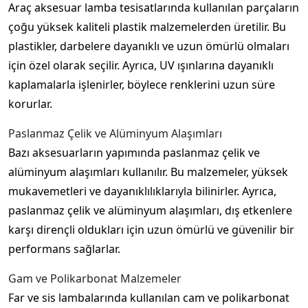
Araç aksesuar lamba tesisatlarında kullanılan parçaların
çoğu yüksek kaliteli plastik malzemelerden üretilir. Bu
plastikler, darbelere dayanıklı ve uzun ömürlü olmaları
için özel olarak seçilir. Ayrıca, UV ışınlarına dayanıklı
kaplamalarla işlenirler, böylece renklerini uzun süre
korurlar.
Paslanmaz Çelik ve Alüminyum Alaşımları
Bazı aksesuarların yapımında paslanmaz çelik ve
alüminyum alaşımları kullanılır. Bu malzemeler, yüksek
mukavemetleri ve dayanıklılıklarıyla bilinirler. Ayrıca,
paslanmaz çelik ve alüminyum alaşımları, dış etkenlere
karşı dirençli oldukları için uzun ömürlü ve güvenilir bir
performans sağlarlar.
Gam ve Polikarbonat Malzemeler
Far ve sis lambalarında kullanılan cam ve polikarbonat