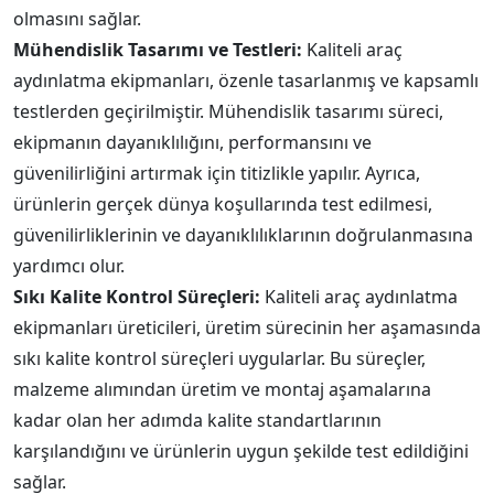
olmasını sağlar.
Mühendislik Tasarımı ve Testleri:
Kaliteli araç
aydınlatma ekipmanları, özenle tasarlanmış ve kapsamlı
testlerden geçirilmiştir. Mühendislik tasarımı süreci,
ekipmanın dayanıklılığını, performansını ve
güvenilirliğini artırmak için titizlikle yapılır. Ayrıca,
ürünlerin gerçek dünya koşullarında test edilmesi,
güvenilirliklerinin ve dayanıklılıklarının doğrulanmasına
yardımcı olur.
Sıkı Kalite Kontrol Süreçleri:
Kaliteli araç aydınlatma
ekipmanları üreticileri, üretim sürecinin her aşamasında
sıkı kalite kontrol süreçleri uygularlar. Bu süreçler,
malzeme alımından üretim ve montaj aşamalarına
kadar olan her adımda kalite standartlarının
karşılandığını ve ürünlerin uygun şekilde test edildiğini
sağlar.