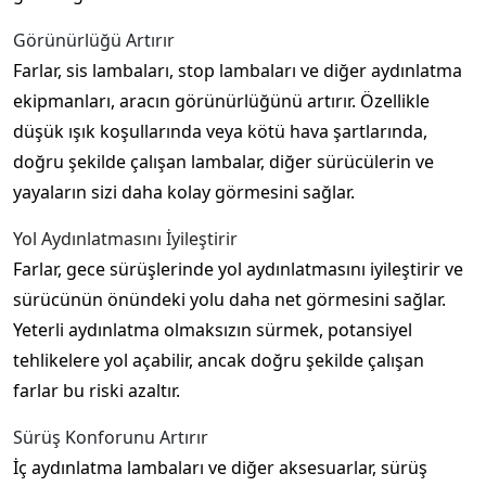
Görünürlüğü Artırır
Farlar, sis lambaları, stop lambaları ve diğer aydınlatma
ekipmanları, aracın görünürlüğünü artırır. Özellikle
düşük ışık koşullarında veya kötü hava şartlarında,
doğru şekilde çalışan lambalar, diğer sürücülerin ve
yayaların sizi daha kolay görmesini sağlar.
Yol Aydınlatmasını İyileştirir
Farlar, gece sürüşlerinde yol aydınlatmasını iyileştirir ve
sürücünün önündeki yolu daha net görmesini sağlar.
Yeterli aydınlatma olmaksızın sürmek, potansiyel
tehlikelere yol açabilir, ancak doğru şekilde çalışan
farlar bu riski azaltır.
Sürüş Konforunu Artırır
İç aydınlatma lambaları ve diğer aksesuarlar, sürüş