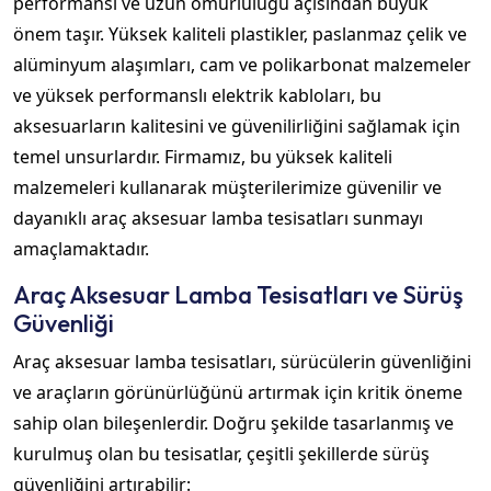
performansı ve uzun ömürlülüğü açısından büyük
önem taşır. Yüksek kaliteli plastikler, paslanmaz çelik ve
alüminyum alaşımları, cam ve polikarbonat malzemeler
ve yüksek performanslı elektrik kabloları, bu
aksesuarların kalitesini ve güvenilirliğini sağlamak için
temel unsurlardır. Firmamız, bu yüksek kaliteli
malzemeleri kullanarak müşterilerimize güvenilir ve
dayanıklı araç aksesuar lamba tesisatları sunmayı
amaçlamaktadır.
Araç Aksesuar Lamba Tesisatları ve Sürüş
Güvenliği
Araç aksesuar lamba tesisatları, sürücülerin güvenliğini
ve araçların görünürlüğünü artırmak için kritik öneme
sahip olan bileşenlerdir. Doğru şekilde tasarlanmış ve
kurulmuş olan bu tesisatlar, çeşitli şekillerde sürüş
güvenliğini artırabilir: