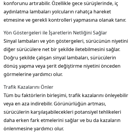
konforunu artırabilir. Özellikle gece sürüşlerinde, iç
aydınlatma lambaları yolcuların rahatça hareket
etmesine ve gerekli kontrolleri yapmasına olanak tanır.
Yön Göstergeleri ile İşaretlerin Netliğini Sağlar
Sinyal lambaları ve yön göstergeleri, sürücünün niyetini
diğer sürücülere net bir şekilde iletebilmesini sağlar.
Doğru şekilde çalışan sinyal lambaları, sürücülerin
dönüş yapma veya şerit değiştirme niyetini önceden
görmelerine yardımcı olur.
Trafik Kazalarını Önler
Tüm bu faktörlerin birleşimi, trafik kazalarını önleyebilir
veya en aza indirebilir. Görünürlüğün artması,
sürücülerin karşılaşabilecekleri potansiyel tehlikeleri
daha erken fark etmelerini sağlar ve bu da kazaların
önlenmesine yardımcı olur.