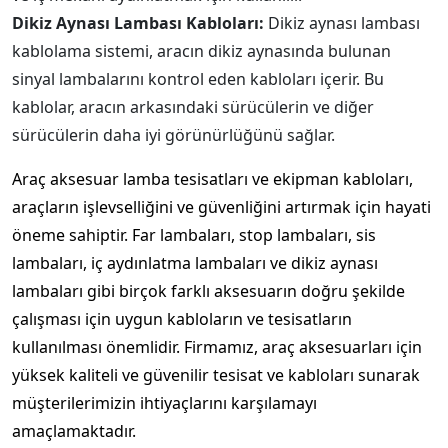
Dikiz Aynası Lambası Kabloları:
Dikiz aynası lambası
kablolama sistemi, aracın dikiz aynasında bulunan
sinyal lambalarını kontrol eden kabloları içerir. Bu
kablolar, aracın arkasındaki sürücülerin ve diğer
sürücülerin daha iyi görünürlüğünü sağlar.
Araç aksesuar lamba tesisatları ve ekipman kabloları,
araçların işlevselliğini ve güvenliğini artırmak için hayati
öneme sahiptir. Far lambaları, stop lambaları, sis
lambaları, iç aydınlatma lambaları ve dikiz aynası
lambaları gibi birçok farklı aksesuarın doğru şekilde
çalışması için uygun kabloların ve tesisatların
kullanılması önemlidir. Firmamız, araç aksesuarları için
yüksek kaliteli ve güvenilir tesisat ve kabloları sunarak
müşterilerimizin ihtiyaçlarını karşılamayı
amaçlamaktadır.