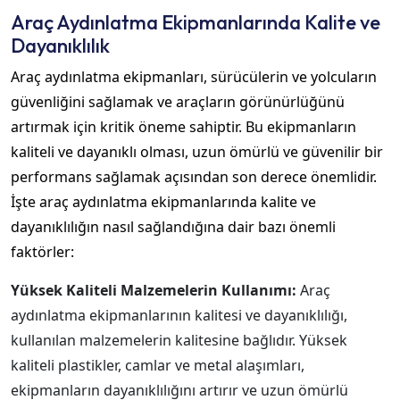
Araç Aydınlatma Ekipmanlarında Kalite ve
Dayanıklılık
Araç aydınlatma ekipmanları, sürücülerin ve yolcuların
güvenliğini sağlamak ve araçların görünürlüğünü
artırmak için kritik öneme sahiptir. Bu ekipmanların
kaliteli ve dayanıklı olması, uzun ömürlü ve güvenilir bir
performans sağlamak açısından son derece önemlidir.
İşte araç aydınlatma ekipmanlarında kalite ve
dayanıklılığın nasıl sağlandığına dair bazı önemli
faktörler:
Yüksek Kaliteli Malzemelerin Kullanımı:
Araç
aydınlatma ekipmanlarının kalitesi ve dayanıklılığı,
kullanılan malzemelerin kalitesine bağlıdır. Yüksek
kaliteli plastikler, camlar ve metal alaşımları,
ekipmanların dayanıklılığını artırır ve uzun ömürlü