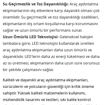
Su Geçirmezlik ve Toz Dayanıklılığı:
Araç aydınlatma
ekipmanlarının dış etkenlere karşı dayanıklı olması çok
önemlidir. Su geçirmezlik ve toz dayanıklılığı özellikleri,
ekipmanların dış ortam koşullarına karşı korunmasını
sağlar ve uzun ömürlü bir performans sunar.
Uzun Ömürlü LED Teknolojisi:
Geleneksel halojen
lambalara göre, LED teknolojisi kullanılarak üretilen
araç aydınlatma ekipmanları daha uzun ömürlü ve
dayanıklıdır. LED'lerin daha az enerji tüketmesi ve daha
az ısı üretmesi, ekipmanların daha uzun süre sorunsuz
bir şekilde çalışmasını sağlar.
Kaliteli ve dayanıklı araç aydınlatma ekipmanları,
sürücülerin ve yolcuların güvenliği için kritik öneme
sahiptir. Yüksek kaliteli malzemelerin kullanımı,
mühendislik tasarımı ve testleri, sıkı kalite kontrol