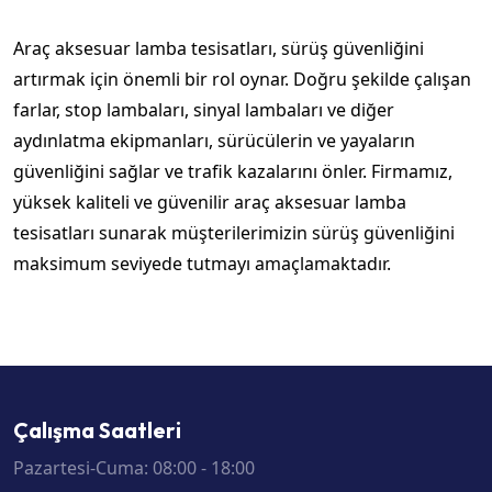
Araç aksesuar lamba tesisatları, sürüş güvenliğini
artırmak için önemli bir rol oynar. Doğru şekilde çalışan
farlar, stop lambaları, sinyal lambaları ve diğer
aydınlatma ekipmanları, sürücülerin ve yayaların
güvenliğini sağlar ve trafik kazalarını önler. Firmamız,
yüksek kaliteli ve güvenilir araç aksesuar lamba
tesisatları sunarak müşterilerimizin sürüş güvenliğini
maksimum seviyede tutmayı amaçlamaktadır.
Çalışma Saatleri
Pazartesi-Cuma: 08:00 - 18:00