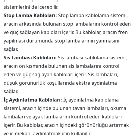
sistemlerini de içerebilir.
Stop Lamba Kabloları:
Stop lamba kablolama sistemi,
aracın arkasında bulunan stop lambalarını kontrol eden
ve güç sağlayan kabloları içerir. Bu kablolar, aracın fren
yapılması durumunda stop lambalarının yanmasını
sağlar.
Sis Lambası Kabloları:
Sis lambası kablolama sistemi,
aracın ön kısmında bulunan sis lambalarını kontrol
eden ve güç sağlayan kabloları içerir. Sis lambaları,
düşük görünürlük koşullarında ekstra aydınlatma
sağlar.
İç Aydınlatma Kabloları:
İç aydınlatma kablolama
sistemi, aracın içinde bulunan tavan lambaları, okuma
lambaları ve ayak lambalarını kontrol eden kabloları
içerir. Bu kablolar, aracın içindeki görünürlüğü artırmak
ve iç mekanı aydınlatmak için kullanılır.