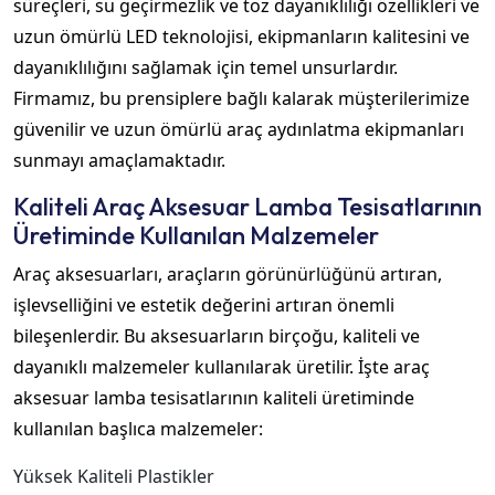
süreçleri, su geçirmezlik ve toz dayanıklılığı özellikleri ve
uzun ömürlü LED teknolojisi, ekipmanların kalitesini ve
dayanıklılığını sağlamak için temel unsurlardır.
Firmamız, bu prensiplere bağlı kalarak müşterilerimize
güvenilir ve uzun ömürlü araç aydınlatma ekipmanları
sunmayı amaçlamaktadır.
Kaliteli Araç Aksesuar Lamba Tesisatlarının
Üretiminde Kullanılan Malzemeler
Araç aksesuarları, araçların görünürlüğünü artıran,
işlevselliğini ve estetik değerini artıran önemli
bileşenlerdir. Bu aksesuarların birçoğu, kaliteli ve
dayanıklı malzemeler kullanılarak üretilir. İşte araç
aksesuar lamba tesisatlarının kaliteli üretiminde
kullanılan başlıca malzemeler:
Yüksek Kaliteli Plastikler